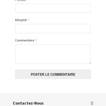
Résumé
Commentaire
POSTER LE COMMENTAIRE
Contactez-Nous