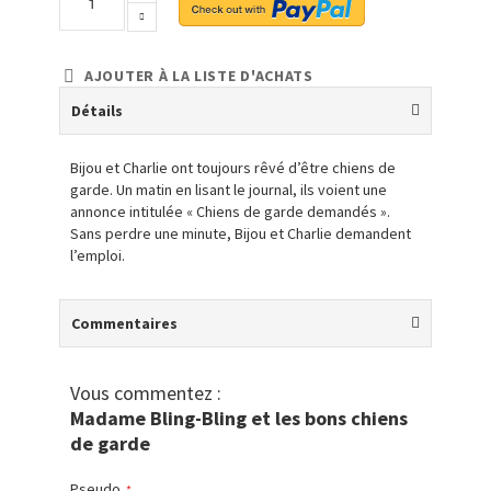
AJOUTER À LA LISTE D'ACHATS
Détails
Bijou et Charlie ont toujours rêvé d’être chiens de
garde. Un matin en lisant le journal, ils voient une
annonce intitulée « Chiens de garde demandés ».
Sans perdre une minute, Bijou et Charlie demandent
l’emploi.
Commentaires
Vous commentez :
Madame Bling-Bling et les bons chiens
de garde
Pseudo