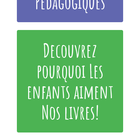
Pédagogiques
Decouvrez
pourquoi Les
enfants aiment
Nos livres!