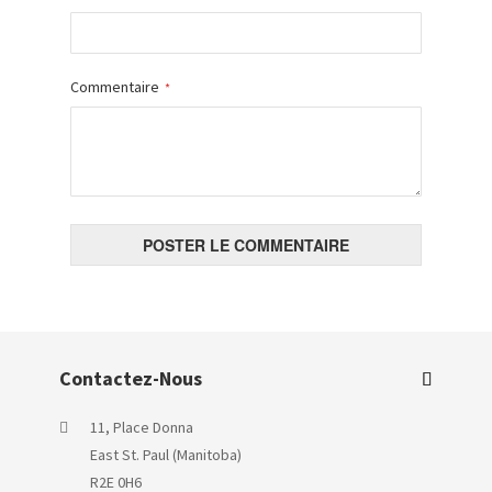
Commentaire
POSTER LE COMMENTAIRE
Contactez-Nous
11, Place Donna
East St. Paul (Manitoba)
R2E 0H6