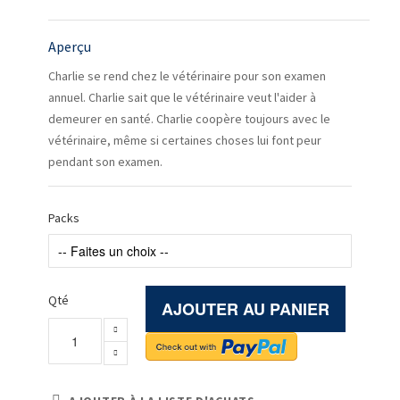
Aperçu
Charlie se rend chez le vétérinaire pour son examen
annuel. Charlie sait que le vétérinaire veut l'aider à
demeurer en santé. Charlie coopère toujours avec le
vétérinaire, même si certaines choses lui font peur
pendant son examen.
Packs
Qté
AJOUTER AU PANIER