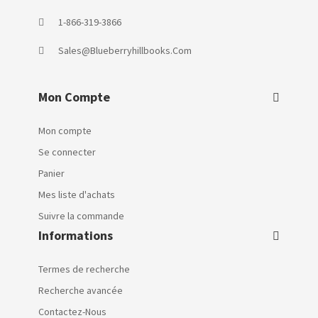
1-866-319-3866
Sales@blueberryhillbooks.com
Mon Compte
Mon compte
Se connecter
Panier
Mes liste d'achats
Suivre la commande
Informations
Termes de recherche
Recherche avancée
Contactez-Nous