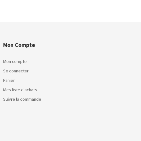
Mon Compte
Mon compte
Se connecter
Panier
Mes liste d'achats
Suivre la commande