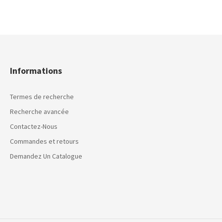
Informations
Termes de recherche
Recherche avancée
Contactez-Nous
Commandes et retours
Demandez Un Catalogue