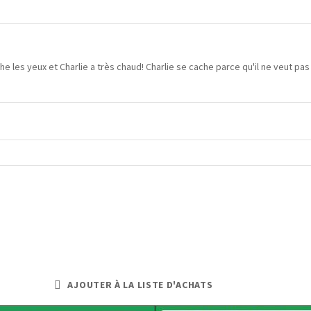
che les yeux et Charlie a très chaud! Charlie se cache parce qu'il ne veut pas
AJOUTER À LA LISTE D'ACHATS