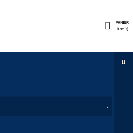
PANIER