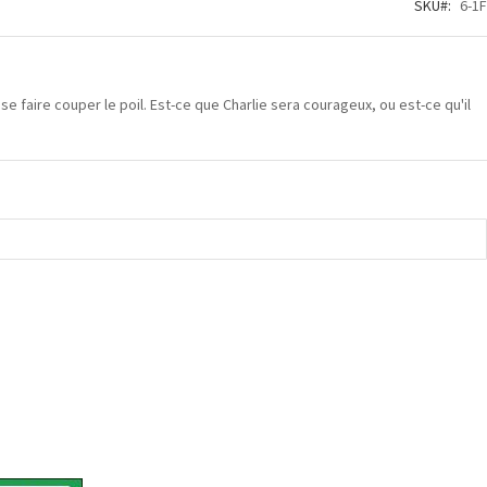
SKU
6-1F
 se faire couper le poil. Est-ce que Charlie sera courageux, ou est-ce qu'il