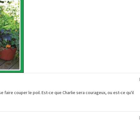
se faire couper le poil. Est-ce que Charlie sera courageux, ou est-ce qu'il